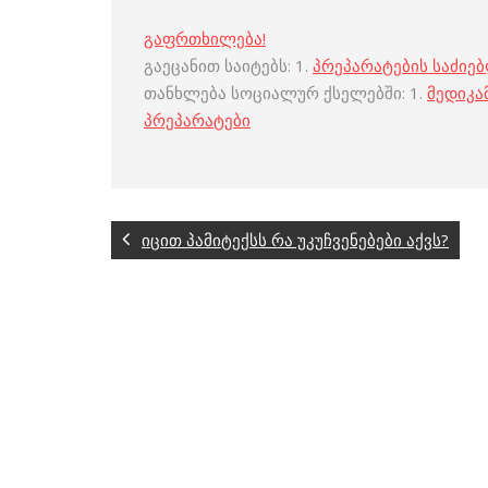
გაფრთხილება!
გაეცანით საიტებს: 1.
პრეპარატების საძიე
თანხლება სოციალურ ქსელებში: 1.
მედიკა
პრეპარატები
იცით პამიტექსს რა უკუჩვენებები აქვს?