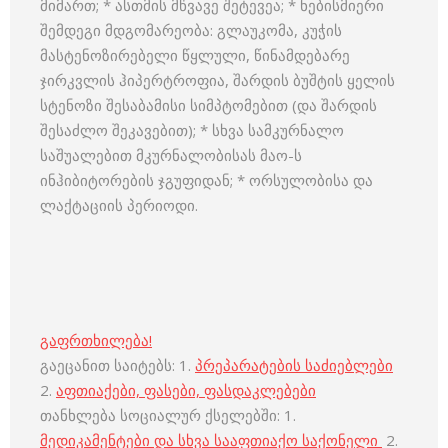
მიმართ; * ასთმის მწვავე შეტევეა; * ნებისმიერი
შემდეგი მდგომარეობა: გლაუკომა, კუჭის
მასტენოზირებელი წყლული, წინამდებარე
ჯირკვლის ჰიპერტროფია, შარდის ბუშტის ყელის
სტენოზი შესაბამისი სიმპტომებით (და შარდის
შესაძლო შეკავებით); * სხვა სამკურნალო
საშუალებით მკურნალობისას მაო-ს
ინჰიბიტორების ჯგუფიდან; * ორსულობისა და
ლაქტაციის პერიოდი.
გაფრთხილება!
გაეცანით საიტებს: 1.
პრეპარატების საძიებლები
2.
აფთიაქები, ფასები, ფასდაკლებები
თანხლება სოციალურ ქსელებში: 1.
მედიკამენტები და სხვა სააფთიაქო საქონელი
2.