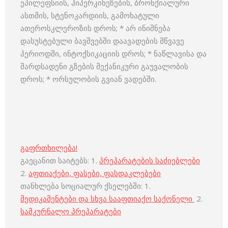
ეპილეფსიის, ჰიპერკინეზების, ბრონქიალური
ასთმის, სტენოკარდიის, გამოხატული
ათეროსკლეროზის დროს; * არ ინიშნება
დასუსტებული ბავშვებში დაავადების მწვავე
პერიოდში, ინტოქსიკაციის დროს; * ნაწლავისა და
შარდსადენი გზების მექანიკური გაუვალობის
დროს; * ორსულობის გვიან ვადებში.
გაფრთხილება!
გაეცანით საიტებს: 1.
პრეპარატების საძიებლები
2.
აფთიაქები, ფასები, ფასდაკლებები
თანხლება სოციალურ ქსელებში: 1.
მედიკამენტები და სხვა სააფთიაქო საქონელი
2.
სამკურნალო პრეპარატები