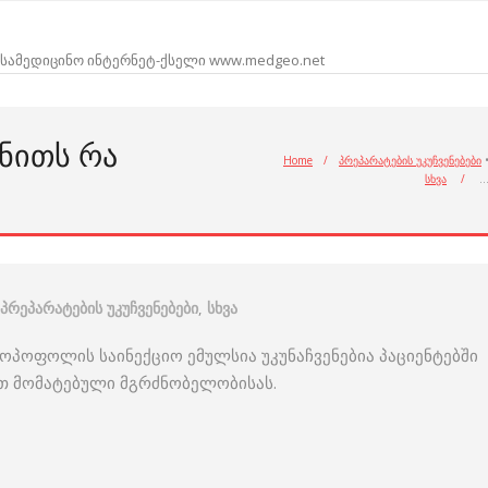
სამედიცინო ინტერნეტ-ქსელი www.medgeo.net
ᲜᲘᲗᲡ ᲠᲐ
Home
/
პრეპარატების უკუჩვენებები
სხვა
/
პრეპარატების უკუჩვენებები
,
სხვა
ოპოფოლის საინექციო ემულსია უკუნაჩვენებია პაციენტებში
რთ მომატებული მგრძნობელობისას.