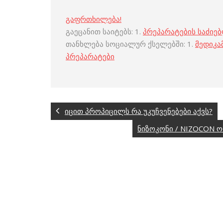
გაფრთხილება!
გაეცანით საიტებს: 1.
პრეპარატების საძიე
თანხლება სოციალურ ქსელებში: 1.
მედიკა
პრეპარატები
იცით პროპიცილს რა უკუჩვენებები აქვს?
ნიზოკონი / NIZOCON 