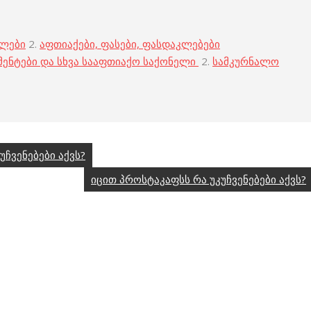
ბლები
2.
აფთიაქები, ფასები, ფასდაკლებები
მენტები და სხვა სააფთიაქო საქონელი
2.
სამკურნალო
უჩვენებები აქვს?
იცით პროსტაკაფსს რა უკუჩვენებები აქვს?