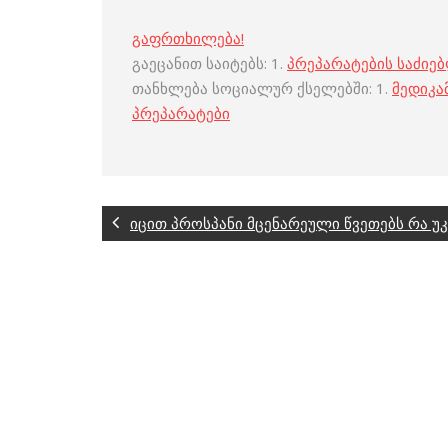
გაფრთხილება!
გაეცანით საიტებს: 1.
პრეპარატების საძიე
თანხლება სოციალურ ქსელებში: 1.
მედიკა
პრეპარატები
იცით პროსპანი მცენარეული წვეთებს რა უკ