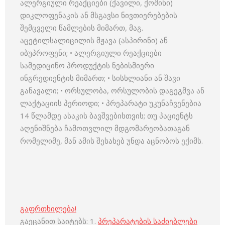
ალერგიული რეაქციები (ქავილი, ქოშინი)
დიკლოფენაკის ან მსგავსი ნივთიერებების
შემცველი წამლების მიმართ, მაგ.
აცეტილსალიცილის მჟავა (ასპირინი) ან
იბუპროფენი; • ალერგიული რეაქციები
სამედიცინო პროდუქტის ნებისმიერი
ინგრედიენტის მიმართ; • სისხლიანი ან შავი
განავალი; • ორსულობა, ორსულობის დაგეგმვა ან
ლაქტაციის პერიოდი; • პრეპარატი უკუნაჩვენებია
14 წლამდე ასაკის ბავშვებისთვის; თუ პაციენტს
აღენიშნება ჩამოთვლილ მდგომარეობათაგან
რომელიმე, მან ამის შესახებ უნდა აცნობოს ექიმს.
გაფრთხილება!
გაეცანით საიტებს: 1.
პრეპარატების საძიებლები