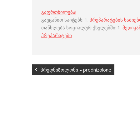
გაფრთხილება!
გაეცანით საიტებს: 1.
პრეპარატების საძიე
თანხლება სოციალურ ქსელებში: 1.
მედიკა
პრეპარატები
პრედნიზოლონი – prednizolone