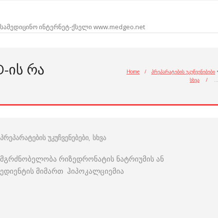
სამედიცინო ინტერნეტ-ქსელი www.medgeo.net
-ᲘᲡ ᲠᲐ
Home
/
პრეპარატების უკუჩვენებები
სხვა
/
პრეპარატების უკუჩვენებები
,
სხვა
ერმგრძნობელობა რიზედრონატის ნატრიუმის ან
რედიენტის მიმართ ჰიპოკალციემია