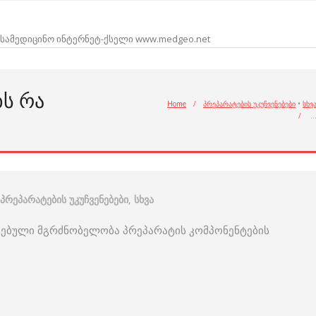
სამედიცინო ინტერნეტ-ქსელი www.medgeo.net
ᲑᲡ ᲠᲐ
Home
/
პრეპარატების უკუჩვენებები
•
სხვ
/
პრეპარატების უკუჩვენებები
,
სხვა
ატებული მგრძნობელობა პრეპარატის კომპონენტების