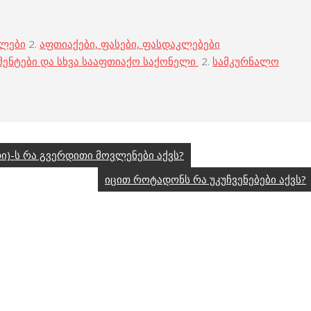
ბლები
2.
აფთიაქები, ფასები, ფასდაკლებები
მენტები და სხვა სააფთიაქო საქონელი
2.
სამკურნალო
)-ს რა გვერდითი მოვლენები აქვს?
იცით როტადონს რა უკუჩვენებები აქვს?