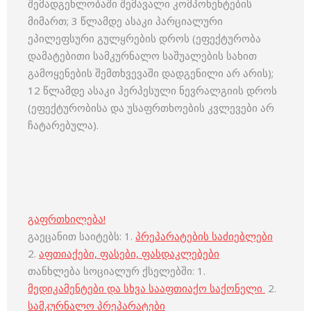
შემადგენლობაში შემავალი კომპონენტების
მიმართ; 3 წლამდე ასაკი პარციალური
ეპილეფსური გულყრების დროს (ეფექტურობა
დამატებითი სამკურნალო საშუალების სახით
გამოყენების შემთხვევაში დადგენილი არ არის);
12 წლამდე ასაკი ჰერპესული ნევრალგიის დროს
(ეფექტურობისა და უსაფრთხოების კვლევები არ
ჩატარებულა).
გაფრთხილება!
გაეცანით საიტებს: 1.
პრეპარატების საძიებლები
2.
აფთიაქები, ფასები, ფასდაკლებები
თანხლება სოციალურ ქსელებში: 1.
მედიკამენტები და სხვა სააფთიაქო საქონელი
2.
სამკურნალო პრეპარატები