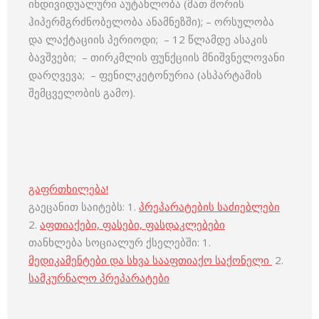
ინდივიდუალური აუტანლობა (მათ შორის
ჰიპერმგრძნობელობა ანამნეზში); – ორსულობა
და ლაქტაციის პერიოდი; – 12 წლამდე ასაკის
ბავშვები; – თირკმლის ფუნქციის მნიშვნელოვანი
დარღვევა; – ფენილკეტონურია (ასპარტამის
შემცველობის გამო).
გაფრთხილება!
გაეცანით საიტებს: 1.
პრეპარატების საძიებლები
2.
აფთიაქები, ფასები, ფასდაკლებები
თანხლება სოციალურ ქსელებში: 1.
მედიკამენტები და სხვა სააფთიაქო საქონელი
2.
სამკურნალო პრეპარატები