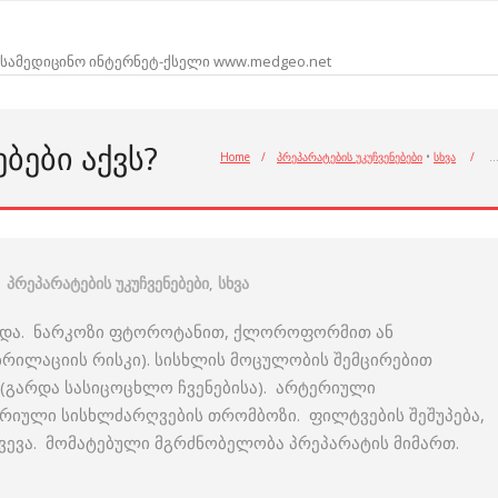
სამედიცინო ინტერნეტ-ქსელი www.medgeo.net
ᲑᲔᲑᲘ ᲐᲥᲕᲡ?
Home
/
პრეპარატების უკუჩვენებები
•
სხვა
/
პრეპარატების უკუჩვენებები
,
სხვა
ოკადა. ნარკოზი ფტოროტანით, ქლოროფორმით ან
რილაციის რისკი). სისხლის მოცულობის შემცირებით
(გარდა სასიცოცხლო ჩვენებისა). არტერიული
ერიული სისხლძარღვების თრომბოზი. ფილტვების შეშუპება,
ღვევა. მომატებული მგრძნობელობა პრეპარატის მიმართ.