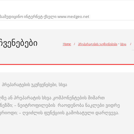
სამედიცინო ინტერნეტ-ქსელი www.medgeo.net
ᲩᲕᲔᲜᲔᲑᲔᲑᲘ
Home
/
პრეპარატების უკუჩვენებები
•
სხვა
/
პრეპარატების უკუჩვენებები
,
სხვა
ლზე ან პრეპარატის სხვა კომპონენტების მიმართ
ნეზში; – ნეიტროფილების რაოდენობა ნაკლები ვიდრე
პერიოდი; – ღვიძლის ფუნქციის გამოხატული დარღვევა.