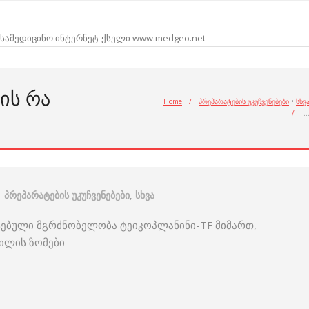
სამედიცინო ინტერნეტ-ქსელი www.medgeo.net
ᲘᲡ ᲠᲐ
Home
/
პრეპარატების უკუჩვენებები
•
სხვ
/
პრეპარატების უკუჩვენებები
,
სხვა
ატებული მგრძნობელობა ტეიკოპლანინი-TF მიმართ,
ილის ზომები