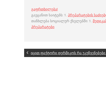
გაფრთხილება!
გაეცანით საიტებს: 1.
პრეპარატების საძიე
თანხლება სოციალურ ქსელებში: 1.
მედიკა
პრეპარატები
იცით ფაქტორი დერმიკოს რა უკუჩვენებები 