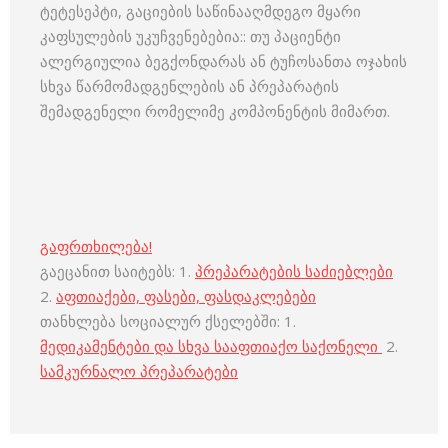
ტეტესეპტი, გაციების საწინააღმდეგო მყარი
კაფსულების უკუჩვენებებია:: თუ პაციენტი
ალერგიულია ბეგქონდარას ან ტუჩოსანთა ოჯახის
სხვა წარმომადგენლების ან პრეპარატის
შემადგენელი რომელიმე კომპონენტის მიმართ.
გაფრთხილება!
გაეცანით საიტებს: 1.
პრეპარატების საძიებლები
2.
აფთიაქები, ფასები, ფასდაკლებები
თანხლება სოციალურ ქსელებში: 1.
მედიკამენტები და სხვა სააფთიაქო საქონელი
2.
სამკურნალო პრეპარატები