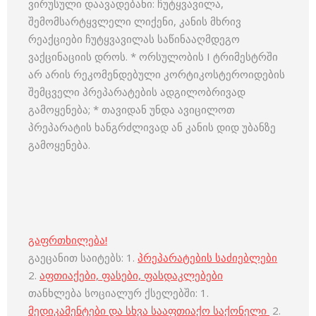
ვირუსული დაავადებანი: ჩუტყვავილა,
შემომსარტყვლელი ლიქენი, კანის მხრივ
რეაქციები ჩუტყვავილას საწინააღმდეგო
ვაქცინაციის დროს. * ორსულობის I ტრიმესტრში
არ არის რეკომენდებული კორტიკოსტეროიდების
შემცველი პრეპარატების ადგილობრივად
გამოყენება; * თავიდან უნდა ავიცილოთ
პრეპარატის ხანგრძლივად ან კანის დიდ უბანზე
გამოყენება.
გაფრთხილება!
გაეცანით საიტებს: 1.
პრეპარატების საძიებლები
2.
აფთიაქები, ფასები, ფასდაკლებები
თანხლება სოციალურ ქსელებში: 1.
მედიკამენტები და სხვა სააფთიაქო საქონელი
2.