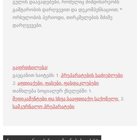
გულის დაავადებები, რომელიც მიმდინარეობს
გამტარობის დარღვევით და დეკომპენსაციით; *
ორსულობის პერიოდი, თირკმელების მძიმე
დარღვევები.
გაფრთხილება!
გაეცანით საიტებს: 1.
პრეპარატების საძიებლები
2.
აფთიაქები, ფასები, ფასდაკლებები
თანხლება სოციალურ ქსელებში: 1.
მედიკამენტები და სხვა სააფთიაქო საქონელი
2.
სამკურნალო პრეპარატები