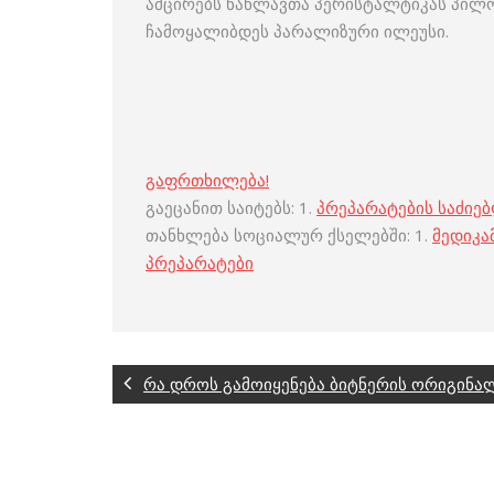
ამცირებს ნაწლავთა პერისტალტიკას პილ
ჩამოყალიბდეს პარალიზური ილეუსი.
გაფრთხილება!
გაეცანით საიტებს: 1.
პრეპარატების საძიე
თანხლება სოციალურ ქსელებში: 1.
მედიკა
პრეპარატები
რა დროს გამოიყენება ბიტნერის ორიგინა