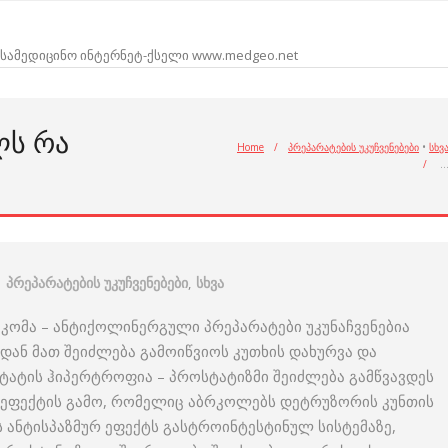
სამედიცინო ინტერნეტ-ქსელი www.medgeo.net
ᲚᲡ ᲠᲐ
Home
/
პრეპარატების უკუჩვენებები
•
სხვ
/
პრეპარატების უკუჩვენებები
,
სხვა
უკომა – ანტიქოლინერგული პრეპარატები უკუნაჩვენებია
დან მათ შეიძლება გამოიწვიოს კუთხის დახურვა და
ტატის ჰიპერტროფია – პროსტატიზმი შეიძლება გამწვავდეს
 ეფექტის გამო, რომელიც აბრკოლებს დეტრუზორის კუნთის
 ანტისპაზმურ ეფექტს გასტროინტესტინულ სისტემაზე,