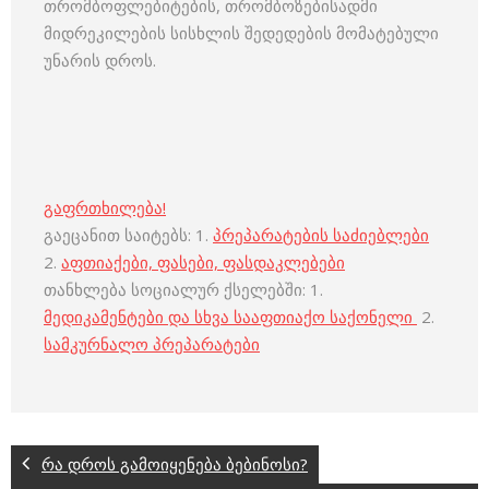
თრომბოფლებიტების, თრომბოზებისადმი
მიდრეკილების სისხლის შედედების მომატებული
უნარის დროს.
გაფრთხილება!
გაეცანით საიტებს: 1.
პრეპარატების საძიებლები
2.
აფთიაქები, ფასები, ფასდაკლებები
თანხლება სოციალურ ქსელებში: 1.
მედიკამენტები და სხვა სააფთიაქო საქონელი
2.
სამკურნალო პრეპარატები
რა დროს გამოიყენება ბებინოსი?