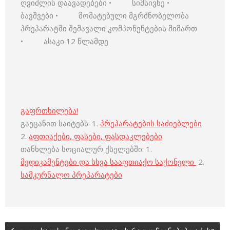
ღვიძლის დაავადებები • სიმსივნე •
ბავშვები • მომატებული მგრძნობელობა
პრეპარატში შემავალი კომპონენტების მიმართ
• ასაკი 12 წლამდე
გაფრთხილება!
გაეცანით საიტებს: 1.
პრეპარატების საძიებლები
2.
აფთიაქები, ფასები, ფასდაკლებები
თანხლება სოციალურ ქსელებში: 1.
მედიკამენტები და სხვა სააფთიაქო საქონელი
2.
სამკურნალო პრეპარატები