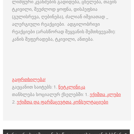
ლიმფური კვანძების გადიდება, ცხელება, თავის
ტკივილი, შეუძლოდ ყოფნა, დისპეფსია
(გულისრევა, ღებინება), ძალიან იშვიათად _
ალერგიული რეაქციები. ადგილობრივი
რეაქციები (არასწორად შეყვანის შემთხვევაში):
კანის შეფერადება, ტკივილი, ანთება.
გაფრთხილება!
გაეცანით საიტებს: 1.
ნეტკლინიკა
თანხლება სოციალურ ქსელებში: 1.
ექიმთა კლუბი
2.
ექიმთა და ფარმაცევტთა კონსულტაციები