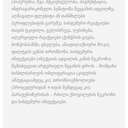
(ჰიპერემია, წვა, მტკივნეულობა, პიგმენტაცია,
ინტრავარიკოზული ჰემატომა შეყვანის ადგილზე,
აღმავალი ფლებიტი ან თანმხლები
პერიფლებიტის გარეშე). სისტემური რეაქციები:
თავის ტკივილი, გულისრევა, ღებინება,
ალერგიული რეაქციები (ჭინჭრის ციება,
ბონქოსპაზმი, ცხელება, ანაფილაქსიური შოკი),
ფილტვის ვენის თრომბოზი, სისტემური
ინფექციები (ინექციის ადგილის კანის ნეკროზი).
შემთხვევით არტერიული შყვანის დროს – მომტანი
სისხლძარღვის ობლიტერაცია (კიდურის
ამპუტაციამდეც კი), თრომბოემბოლიები
(პროცედურიდან 4 თვის შემდეგაც კი);
პარავენოზურისას – რბილი ქსოვილების ნეკროზი
და სისტემური ინფექციები.