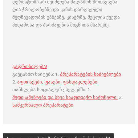
დერმატოზი.არ შეიძლება მალამოს მოთავსება
ღია ჭრილობებზე და კანის დარღვეული
შეღწევადობის უბნებზე, კისერზე, მუცლის ქვედა
მიდამოსა და ბარძაყების შიგნითა მხარეზე.
გაფრთხილება!
გაეცანით საიტებს: 1.
პრეპარატების საძიებლები
2.
აფთიაქები, ფასები, ფასდაკლებები
თანხლება სოციალურ ქსელებში: 1.
მედიკამენტები და სხვა სააფთიაქო საქონელი
2.
სამკურნალო პრეპარატები