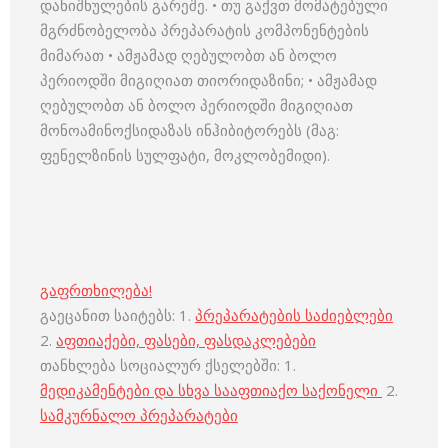
დანიშნულების გარეშე. • თუ გაქვთ მომატებული
მგრძნობელობა პრეპარატის კომპონენტების
მიმარათ • ამჟამად ღებულობთ ან ბოლო
პერიოდში მიგიღიათ თიორიდაზინი; • ამჟამად
ღებულობთ ან ბოლო პერიოდში მიგიღიათ
მონოამინოქსიდაზას ინჰიბიტორებს (მაგ:
ფენელზინის სულფატი, მოკლობემიდი).
გაფრთხილება!
გაეცანით საიტებს: 1.
პრეპარატების საძიებლები
2.
აფთიაქები, ფასები, ფასდაკლებები
თანხლება სოციალურ ქსელებში: 1.
მედიკამენტები და სხვა სააფთიაქო საქონელი
2.
სამკურნალო პრეპარატები