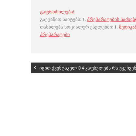
გაფრთხილება!
გაეცანით საიტებს: 1.
პრეპარატების საძიე
თანხლება სოციალურ ქსელებში: 1.
მედიკა
პრეპარატები
იცით ქვენტაკელ D4 კაფსულებს რა უკუჩვენ