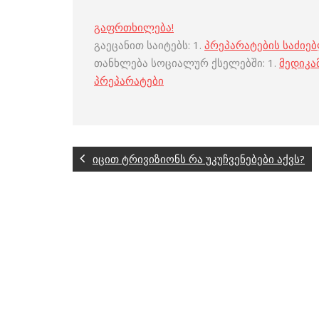
გაფრთხილება!
გაეცანით საიტებს: 1.
პრეპარატების საძიე
თანხლება სოციალურ ქსელებში: 1.
მედიკა
პრეპარატები
იცით ტრივიზიონს რა უკუჩვენებები აქვს?