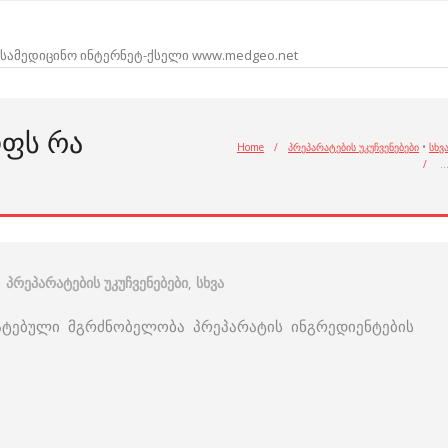
სამედიცინო ინტერნეტ-ქსელი www.medgeo.net
ᲤᲡ ᲠᲐ
Home
/
პრეპარატების უკუჩვენებები
•
სხვ
/
პრეპარატების უკუჩვენებები
,
სხვა
მატებული მგრძნობელობა პრეპარატის ინგრედიენტების