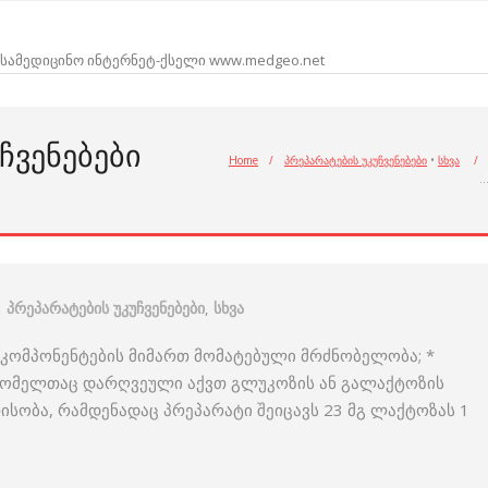
სამედიცინო ინტერნეტ-ქსელი www.medgeo.net
ᲩᲕᲔᲜᲔᲑᲔᲑᲘ
Home
/
პრეპარატების უკუჩვენებები
•
სხვა
/
პრეპარატების უკუჩვენებები
,
სხვა
ს კომპონენტების მიმართ მომატებული მრძნობელობა; *
რომელთაც დარღვეული აქვთ გლუკოზის ან გალაქტოზის
ისობა, რამდენადაც პრეპარატი შეიცავს 23 მგ ლაქტოზას 1