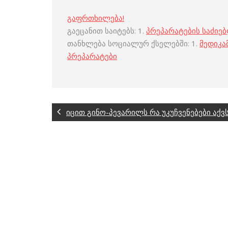
გაფრთხილება!
გაეცანით საიტებს: 1.
პრეპარატების საძიე
თანხლება სოციალურ ქსელებში: 1.
მედიკა
პრეპარატები
იცით გინო-პევარილს რა უკუჩვენებები აქვ