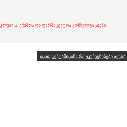
 კლუბი
2.
ექიმთა და ფარმაცევტთა კონსულტაციები
იცით გენტამიცინს რა უკუჩვენებები აქვს?