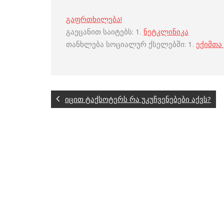
გაფრთხილება!
გაეცანით საიტებს: 1.
ნეტკლინიკა
თანხლება სოციალურ ქსელებში: 1.
ექიმთა
იცით ტაქსოტერს რა უკუჩვენებები აქვს?