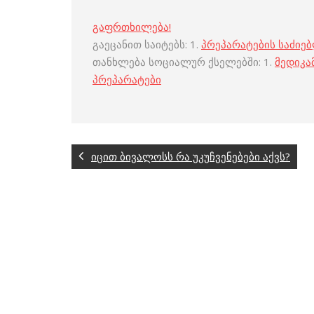
გაფრთხილება!
გაეცანით საიტებს: 1.
პრეპარატების საძიე
თანხლება სოციალურ ქსელებში: 1.
მედიკა
პრეპარატები
იცით ბივალოსს რა უკუჩვენებები აქვს?