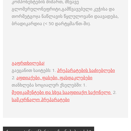
კომპონენტების მიმართ, მწვავე
გლომერულონეფრიტი,გამწვავებული კუჭისა და
თორმეტგოჯა ნაწლავის წყლულოვანი დაავადება,
ბრადიკარდია (< 50 დარტყმა/წთ-ში).
გაფრთხილება!
გაეცანით საიტებს: 1.
პრეპარატების საძიებლები
2.
აფთიაქები, ფასები, ფასდაკლებები
თანხლება სოციალურ ქსელებში: 1.
მედიკამენტები და სხვა სააფთიაქო საქონელი
2.
სამკურნალო პრეპარატები