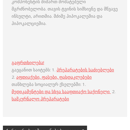
კომპონენტის მიმართ მომატებული
მგრძნობელობა. თავის ტვინის სიმსივნე და მწვავე
ინსულტი, არითმია. მძიმე ჰიპოკალემია და
ჰიპოკალციემია.
გაფრთხილება!
გაეცანით საიტებს: 1.
პრეპარატების საძიებლები
2.
აფთიაქები, ფასები, ფასდაკლებები
თანხლება სოციალურ ქსელებში: 1.
მედიკამენტები და სხვა სააფთიაქო საქონელი
2.
სამკურნალო პრეპარატები