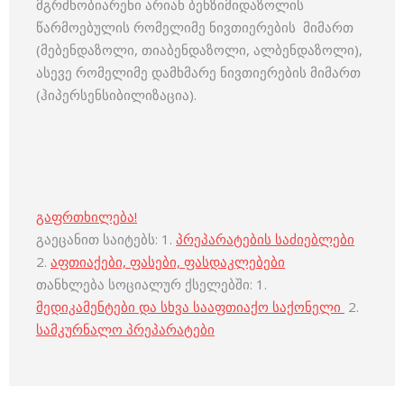
მგრძნობიარენი არიან ბენზიმიდაზოლის
წარმოებულის რომელიმე ნივთიერების მიმართ
(მებენდაზოლი, თიაბენდაზოლი, ალბენდაზოლი),
ასევე რომელიმე დამხმარე ნივთიერების მიმართ
(ჰიპერსენსიბილიზაცია).
გაფრთხილება!
გაეცანით საიტებს: 1.
პრეპარატების საძიებლები
2.
აფთიაქები, ფასები, ფასდაკლებები
თანხლება სოციალურ ქსელებში: 1.
მედიკამენტები და სხვა სააფთიაქო საქონელი
2.
სამკურნალო პრეპარატები