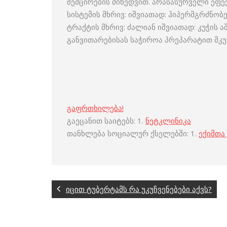
შემცირების მიხედვით. არასასურველი ეფექ
სისტემის მხრივ: იშვიათად: ჰიპერმგრძნო
ტრაქტის მხრივ: ძალიან იშვიათად: კუჭის 
განვითარებისას საჭიროა პრეპარატით მკუ
გაფრთხილება!
გაეცანით საიტებს: 1.
ნეტკლინიკა
თანხლება სოციალურ ქსელებში: 1.
ექიმთა
იცით ტუბერტამს რა უკუჩვენებები აქვს?