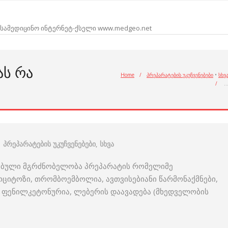
სამედიცინო ინტერნეტ-ქსელი www.medgeo.net
Ს ᲠᲐ
Home
/
პრეპარატების უკუჩვენებები
•
სხვ
/
პრეპარატების უკუჩვენებები
,
სხვა
ტებული მგრძნობელობა პრეპარატის რომელიმე
ოციტოზი, თრომბოემბოლია, ავთვისებიანი წარმონაქმნები,
, ფენილკეტონურია, ლებერის დაავადება (მხედველობის