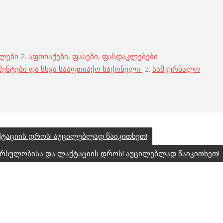
ბლები
2.
აფთიაქები, ფასები, ფასდაკლებები
მენტები და სხვა სააფთიაქო საქონელი
2.
სამკურნალო
ტაციის დროს! აუცილებლად წაიკითხეთ!
ორსულობისა და ლაქტაციის დროს! აუცილებლად წაიკითხეთ!