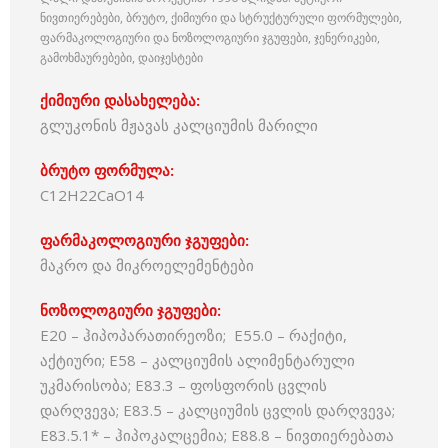
ნივთიერებები, ბრუტო, ქიმიური და სტრუქტურული ფორმულები,
ფარმაკოლოგიური და ნოზოლოგიური ჯგუფები, ჯენერიკები,
გამოხმაურებები, დაიჯესტები
ქიმიური დასახელება:
გლუკონის მჟავას კალციუმის მარილი
ბრუტო ფორმულა:
C12H22CaO14
ფარმაკოლოგიური ჯგუფები:
მაკრო და მიკროელემენტები
ნოზოლოგიური ჯგუფები:
E20 – ჰიპოპარათირეოზი; E55.0 – რაქიტი,
აქტიური; E58 – კალციუმის ალიმენტარული
უკმარისობა; E83.3 – ფოსფორის ცვლის
დარღვევა; E83.5 – კალციუმის ცვლის დარღვევა;
E83.5.1* – ჰიპოკალცემია; E88.8 – ნივთიერებათა