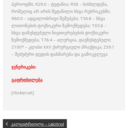
პერიოდში; R29.0 – ტეტანია; R58 – სისხლდენა,
რომელიც არ არის შეტანილი სხვა რუბრიკებში;
R60.0 – ადგილობრივი შეშუპება; T56.8 – სხვა
ლითონების ტოქსიკური ზემოქმედება; T65.8 –
სხვა დაზუსტებული ნივთიერებების ტოქსიკური
ზემოქმედება; T78.4 – ალერგია, დაუზუსტებელი;
Z100* – კლასი XXII ქირურგიული პრაქტიკა; Z39.1
– მეძუძური დედის დახმარება და გამოკვლევა
ჯენერიკები:
გაფრთხილება
[/lockercat]
კალციტრიოლი – calcitriol