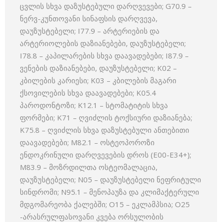
ცვლის სხვა დაზუსტებული დარღვევები; G70.9 –
ნერვ-კუნთოვანი სინაფსის დარღვევა,
დაუზუსტებელი; I77.9 – არტერიების და
არტერიოლების დაზიანებები, დაუზუსტებელი;
I78.8 – კაპილარების სხვა დაავადებები; I87.9 –
ვენების დაზიანებები, დაუზუსტებელი; K02 –
კბილების კარიესი; K03 – კბილების მაგარი
ქსოვილების სხვა დაავადებები; K05.4
პაროდონტოზი; K12.1 – სტომატიტის სხვა
ფორმები; K71 – ღვიძლის ტოქსიური დაზიანება;
K75.8 – ღვიძლის სხვა დაზუსტებული ანთებითი
დაავადებები; M82.1 – ოსტეოპოროზი
ენდოკრინული დარღვევების დროს (E00-E34+);
M83.9 – მოზრდილთა ოსტეომალაცია,
დაუზუსტებელი; N05 – დაუზუსტებელი ნეფრიტული
სინდრომი; N95.1 – მენოპაუზა და კლიმაქტერული
მდგომარეობა ქალებში; O15 – ეკლამპსია; O25
-არასრულფასოვანი კვება ორსულობის