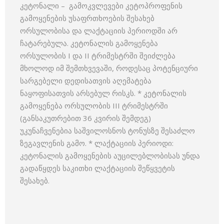
კეტონალი – გამოკვლევები კეტოპროფენის
გამოყენების უსაფრთხოების შესახებ
ორსულობისა და ლაქტაციის პერიოდში არ
ჩატარებულა. კეტონალის გამოყენება
ორსულობის I და II ტრიმესტრში შეიძლება
მხოლოდ იმ შემთხვევაში, როდესაც პოტენციური
სარგებელი დედისათვის აღემატება
ნაყოფისათვის არსებულ რისკს. * კეტონალის
გამოყენება ორსულობის III ტრიმესტრში
(განსაკუთრებით 36 კვირის შემდეგ)
უკუნაჩვენებია საშვილოსნოს ტონუსზე შესაძლო
ზეგავლენის გამო. * ლაქტაციის პერიოდი:
კეტონალის გამოყენების აუცილებლობისას უნდა
გადაწყდეს საკითხი ლაქტაციის შეწყვეტის
შესახებ.