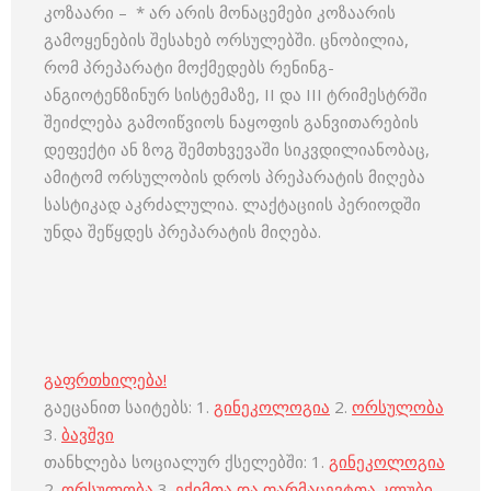
კოზაარი – * არ არის მონაცემები კოზაარის
გამოყენების შესახებ ორსულებში. ცნობილია,
რომ პრეპარატი მოქმედებს რენინგ-
ანგიოტენზინურ სისტემაზე, II და III ტრიმესტრში
შეიძლება გამოიწვიოს ნაყოფის განვითარების
დეფექტი ან ზოგ შემთხვევაში სიკვდილიანობაც,
ამიტომ ორსულობის დროს პრეპარატის მიღება
სასტიკად აკრძალულია. ლაქტაციის პერიოდში
უნდა შეწყდეს პრეპარატის მიღება.
გაფრთხილება!
გაეცანით საიტებს: 1.
გინეკოლოგია
2.
ორსულობა
3.
ბავშვი
თანხლება სოციალურ ქსელებში: 1.
გინეკოლოგია
2.
ორსულობა
3.
ექიმთა და ფარმაცევტთა კლუბი