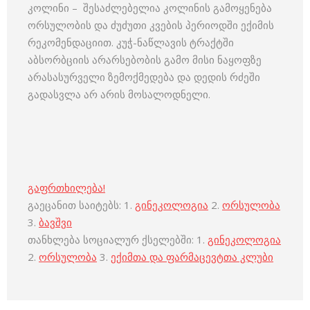
კოლინი – შესაძლებელია კოლინის გამოყენება
ორსულობის და ძუძუთი კვების პერიოდში ექიმის
რეკომენდაციით. კუჭ-ნაწლავის ტრაქტში
აბსორბციის არარსებობის გამო მისი ნაყოფზე
არასასურველი ზემოქმედება და დედის რძეში
გადასვლა არ არის მოსალოდნელი.
გაფრთხილება!
გაეცანით საიტებს: 1.
გინეკოლოგია
2.
ორსულობა
3.
ბავშვი
თანხლება სოციალურ ქსელებში: 1.
გინეკოლოგია
2.
ორსულობა
3.
ექიმთა და ფარმაცევტთა კლუბი