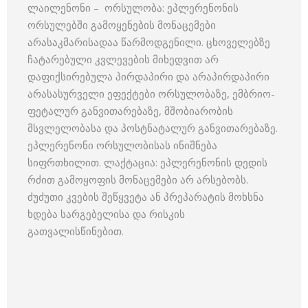
ლაილენონი – ორსულობა: ეპლერენონის
ორსულებში გამოყენების მონაცემები
არასაკმარისადაა წარმოდგენილი. ცხოველებზე
ჩატარებული კვლევების მიხედვით არ
დაფიქსირებულა პირდაპირი და არაპირდაპირი
არასასურველი ეფექტები ორსულობაზე, ემბრიო-
ფეტალურ განვითარებაზე, მშობიარობის
მსვლელობასა და პოსტნატალურ განვითარებაზე.
ეპლერენონი ორსულობისას ინიშნება
სიფრთხილით. ლაქტაცია: ეპლერენონის დედის
რძით გამოყოფის მონაცემები არ არსებობს.
ძუძუთი კვების შეწყვეტა ან პრეპარატის მოხსნა
ხდება სარგებელისა და რისკის
გათვალისწინებით.