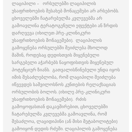
ლაციპილი – ორსულებში ლაციპილის
უსაფრთხოების შესახებ მონაცემები არ არსებობს.
ცხოველებში ჩატარებულმა კვლევებმა არ
გამოავლინა ტერატოგენული ეფექტები ან ზრდის
დარღვევა (იხილეთ პრე-კლინიკური
უსაფრთხოების მონაცემები). ლაციპილის
გამოყენება ორსულებში შეიძლება მხოლოდ
მაშინ, როდესაც დედისთვის მიყენებული
სარგებელი აჭარბებს ნაყოფისთვის მიყენებულ
პოტენციურ ზიანს. გათვალისწინებული უნდა იყოს
იმის შესაძლებლობა, რომ ლაციპილი შეიძლება
იწვევდეს საშვილოსნოს კუნთების რელაქსაციას
ორსულობის ბოლოს. (იხილე პრე-კლინიკური
უსაფრთხოების მონაცემები). რძის
გამოყოფასთან დაკავშირებით, ცხოველებში
ჩატარებულმა კვლევებმა გამოავლინა, რომ
შესაძლოა, ლაციდიპინი (ან მისი მეტაბოლიტები)
გამოიყონ დედის რძეში. ლაციპილის გამოყენება