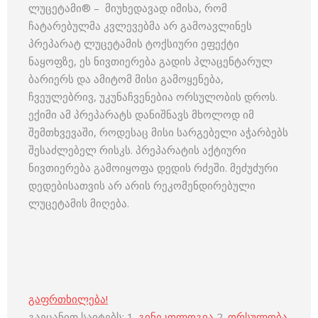
ლუცეტამი® – მიუხედავად იმისა, რომ
ჩატარებულმა კვლევებმა არ გამოავლინეს
პრეპარატ ლუცეტამის ტოქსიური ეფექტი
ნაყოფზე, ეს ნივთიერება გადის პლაცენტარულ
ბარიერს და ამიტომ მისი გამოყენება,
ჩვეულებრივ, უკუნაჩვენებია ორსულობის დროს.
ექიმი ამ პრეპარატს დანიშნავს მხოლოდ იმ
შემთხვევაში, როდესაც მისი სარგებელი აჭარბებს
შესაძლებელ რისკს. პრეპარატის აქტიური
ნივთიერება გამოიყოფა დედის რძეში. მეძუძური
დედებისათვის არ არის რეკომენდირებული
ლუცეტამის მიღება.
გაფრთხილება!
გაეცანით საიტებს: 1.
გინეკოლოგია
2.
ორსულობა