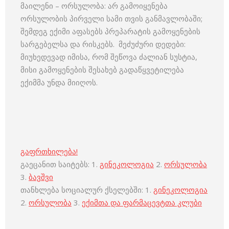
მაილენი – ორსულობა: არ გამოიყენება
ორსულობის პირველი სამი თვის განმავლობაში;
შემდეგ ექიმი აფასებს პრეპარატის გამოყენების
სარგებელსა და რისკებს. მეძუძური დედები:
მიუხედევად იმისა, რომ შეწოვა ძალიან სუსტია,
მისი გამოყენების შესახებ გადაწყვეტილება
ექიმმა უნდა მიიღოს.
გაფრთხილება!
გაეცანით საიტებს: 1.
გინეკოლოგია
2.
ორსულობა
3.
ბავშვი
თანხლება სოციალურ ქსელებში: 1.
გინეკოლოგია
2.
ორსულობა
3.
ექიმთა და ფარმაცევტთა კლუბი