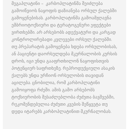
მეგაპლატინი – კარბოპლატინმა შეიძლება
გამოიწვიოს ნაყოფის დაზიანება ორსულ ქალებში
გამოყენებისას. კარბოპლატინმა გამოამჟღავნა
ემბრიოტოქსიური და ტერატოგენური ეფექტები
ვირთხებში. არ არსებობს ადექვატური და კარგად
კონტროლირებადი კვლევები ორსულ ქალებში.
თუ პრეპარატის გამოყენება ხდება ორსულობისას,
ან პაციენტი დაორსულდება მკურნალობის კურსის
დროს, იგი უნდა გააფრთხილონ ნაყოფისთვის
პოტენციურ საფრთხეზე. რეპროდუქციული ასაკის
ქალებს უნდა ურჩიონ ორსულობის თავიდან
აცილება. ცნობილია, რომ კარბოპლატინი
გამოიყოფა რძეში. ამის გამო არსებობს
ტოქსიურობის შესაძლებლობა ძუძუთა ბავშვებში,
რეკომენდებულია ძუძუთი კვების შეწყვეტა თუ
დედა იტარებს კარბოპლატინით მკურნალობას.