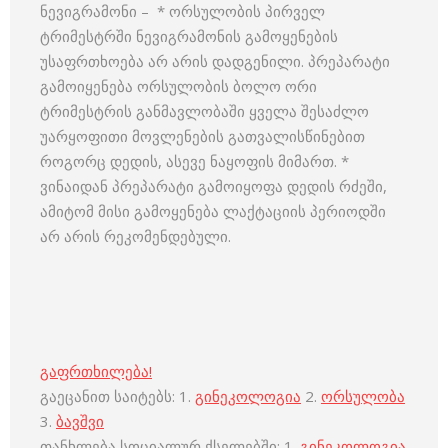
ნევიგრამონი – * ორსულობის პირველ
ტრიმესტრში ნევიგრამონის გამოყენების
უსაფრთხოება არ არის დადგენილი. პრეპარატი
გამოიყენება ორსულობის ბოლო ორი
ტრიმესტრის განმავლობაში ყველა შესაძლო
უარყოფითი მოვლენების გათვალისწინებით
როგორც დედის, ასევე ნაყოფის მიმართ. *
ვინაიდან პრეპარატი გამოიყოფა დედის რძეში,
ამიტომ მისი გამოყენება ლაქტაციის პერიოდში
არ არის რეკომენდებული.
გაფრთხილება!
გაეცანით საიტებს: 1.
გინეკოლოგია
2.
ორსულობა
3.
ბავშვი
თანხლება სოციალურ ქსელებში: 1.
გინეკოლოგია