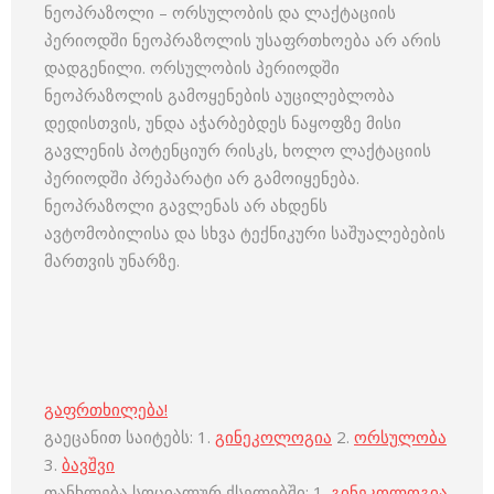
ნეოპრაზოლი – ორსულობის და ლაქტაციის
პერიოდში ნეოპრაზოლის უსაფრთხოება არ არის
დადგენილი. ორსულობის პერიოდში
ნეოპრაზოლის გამოყენების აუცილებლობა
დედისთვის, უნდა აჭარბებდეს ნაყოფზე მისი
გავლენის პოტენციურ რისკს, ხოლო ლაქტაციის
პერიოდში პრეპარატი არ გამოიყენება.
ნეოპრაზოლი გავლენას არ ახდენს
ავტომობილისა და სხვა ტექნიკური საშუალებების
მართვის უნარზე.
გაფრთხილება!
გაეცანით საიტებს: 1.
გინეკოლოგია
2.
ორსულობა
3.
ბავშვი
თანხლება სოციალურ ქსელებში: 1.
გინეკოლოგია