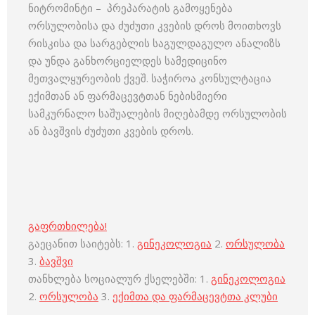
ნიტრომინტი – პრეპარატის გამოყენება
ორსულობისა და ძუძუთი კვების დროს მოითხოვს
რისკისა და სარგებლის საგულდაგულო ანალიზს
და უნდა განხორციელდეს სამედიცინო
მეთვალყურეობის ქვეშ. საჭიროა კონსულტაცია
ექიმთან ან ფარმაცევტთან ნებისმიერი
სამკურნალო საშუალების მიღებამდე ორსულობის
ან ბავშვის ძუძუთი კვების დროს.
გაფრთხილება!
გაეცანით საიტებს: 1.
გინეკოლოგია
2.
ორსულობა
3.
ბავშვი
თანხლება სოციალურ ქსელებში: 1.
გინეკოლოგია
2.
ორსულობა
3.
ექიმთა და ფარმაცევტთა კლუბი