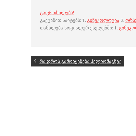
გაფრთხილება!
გაეცანით საიტებს: 1.
გინეკოლოგია
2.
ორს
თანხლება სოციალურ ქსელებში: 1.
გინეკ
რა დროს გამოიყენება ჰელიომაგნე?