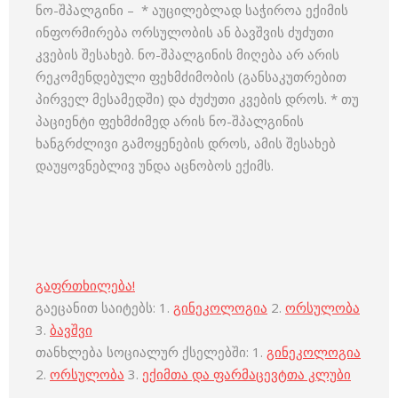
ნო-შპალგინი – * აუცილებლად საჭიროა ექიმის
ინფორმირება ორსულობის ან ბავშვის ძუძუთი
კვების შესახებ. ნო-შპალგინის მიღება არ არის
რეკომენდებული ფეხმძიმობის (განსაკუთრებით
პირველ მესამედში) და ძუძუთი კვების დროს. * თუ
პაციენტი ფეხმძიმედ არის ნო-შპალგინის
ხანგრძლივი გამოყენების დროს, ამის შესახებ
დაუყოვნებლივ უნდა აცნობოს ექიმს.
გაფრთხილება!
გაეცანით საიტებს: 1.
გინეკოლოგია
2.
ორსულობა
3.
ბავშვი
თანხლება სოციალურ ქსელებში: 1.
გინეკოლოგია
2.
ორსულობა
3.
ექიმთა და ფარმაცევტთა კლუბი