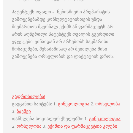
პატენტექს ოვალი – ნებისმიერი პრეპარატის
გამოყენებამდე კონსულტაციისთვის უნდა
მიემართოს მკურნალ ექიმს ან ფარმაცევტს. არ
არის აღწერილი პატენტექს ოვალის გვერდითი
ეფექტები. ვინაიდან არ არსებობს საკმარისი
მონაცემები, შესაბამისად არ შეიძლება მისი
გამოყენება ორსულობის და ლაქტაციის დროს.
გაფრთხილება!
გაეცანით საიტებს: 1.
გინეკოლოგია
2.
ორსულობა
3.
ბავშვი
თანხლება სოციალურ ქსელებში: 1.
გინეკოლოგია
2.
ორსულობა
3.
ექიმთა და ფარმაცევტთა კლუბი