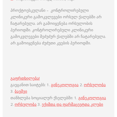
პროქტოესკულანი – კონტროლირებული
კლინიკური გამოკვლევები ორსულ ქალებში არ
ჩატარებულა. არ გამოიყენება ორსულობის
პერიოდში. კონტროლირებული კლინიკური
გამოკვლევები მეძუძურ ქალებში არ ჩატარებულა.
არ გამოიყენება ძუძუთი კვების პერიოდში.
გაფრთხილება!
გაეცანით საიტებს: 1.
გინეკოლოგია
2.
ორსულობა
3.
ბავშვი
თანხლება სოციალურ ქსელებში: 1.
გინეკოლოგია
2.
ორსულობა
3.
ექიმთა და ფარმაცევტთა კლუბი